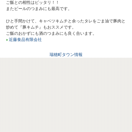
ご飯との相性はピッタリ！！
またビールのつまみにも最高です。
ひと手間かけて、キャベツキムチと余ったタレをごま油で豚肉と
炒めて『豚キムチ』もおススメです。
ご飯のおかずにも酒のつまみにも良く合います。
近藤食品有限会社
瑞穂町タウン情報