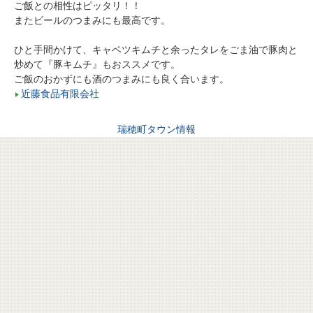
ご飯との相性はピッタリ！！
またビールのつまみにも最高です。
ひと手間かけて、キャベツキムチと余ったタレをごま油で豚肉と
炒めて『豚キムチ』もおススメです。
ご飯のおかずにも酒のつまみにも良く合います。
近藤食品有限会社
瑞穂町タウン情報