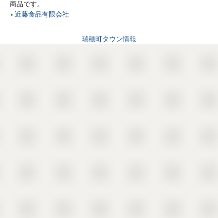
商品です。
近藤食品有限会社
瑞穂町タウン情報