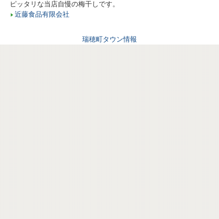
ピッタリな当店自慢の梅干しです。
近藤食品有限会社
瑞穂町タウン情報