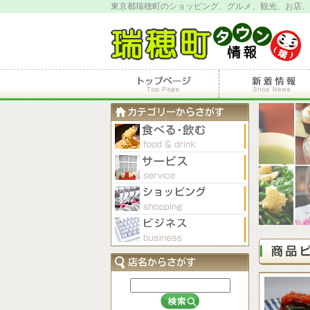
東京都瑞穂町のショッピング、グルメ、観光、お店、