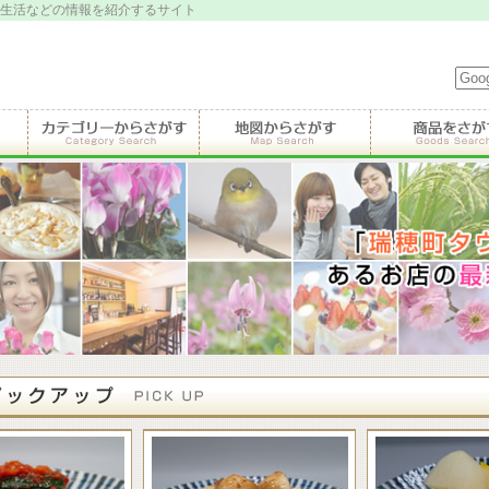
生活などの情報を紹介するサイト