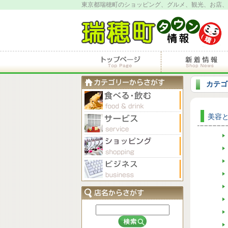
東京都瑞穂町のショッピング、グルメ、観光、お店、
カテゴ
美容